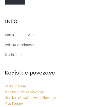
INFO
Korca – I FEEL ALPS
Politika zasebnosti
Darilni boni
Koristne povezave
Velika Planina
Planinska zveza Slovenije
Gorska reševalna zveza Slovenije
Visit Kamnik